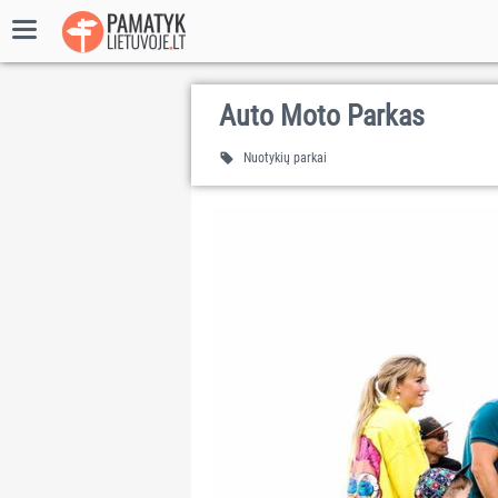
Auto Moto Parkas
Nuotykių parkai