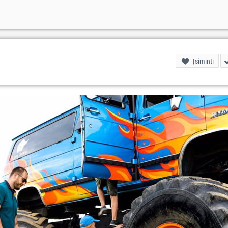
Įsiminti